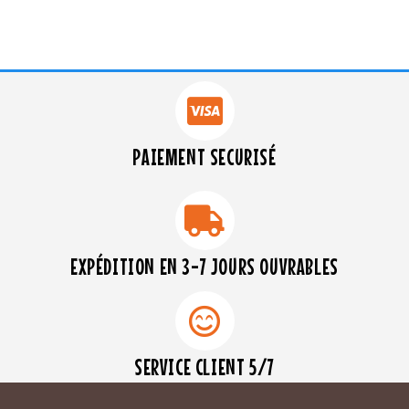
PAIEMENT SECURISÉ
EXPÉDITION EN 3-7 JOURS OUVRABLES
SERVICE CLIENT 5/7