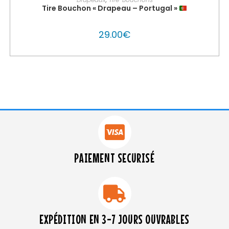
Tire Bouchon « Drapeau – Portugal »
29.00
€
PAIEMENT SECURISÉ
EXPÉDITION EN 3-7 JOURS OUVRABLES