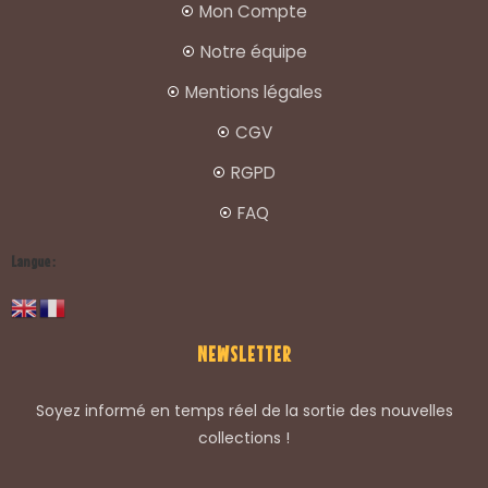
Mon Compte
Notre équipe
Mentions légales
CGV
RGPD
FAQ
Langue :
NEWSLETTER
Soyez informé en temps réel de la sortie des nouvelles
collections !