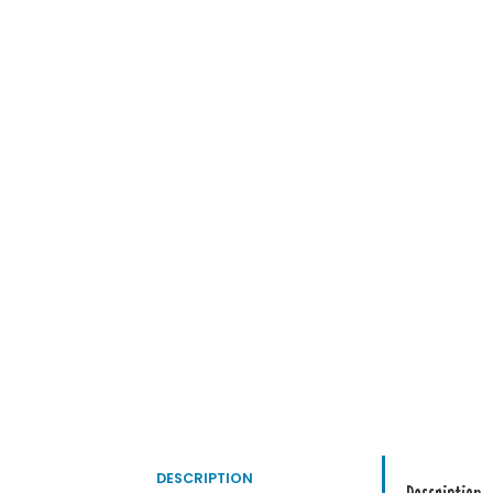
DESCRIPTION
Description