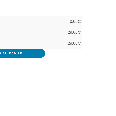
0.00
€
29.00
€
29.00
€
R AU PANIER