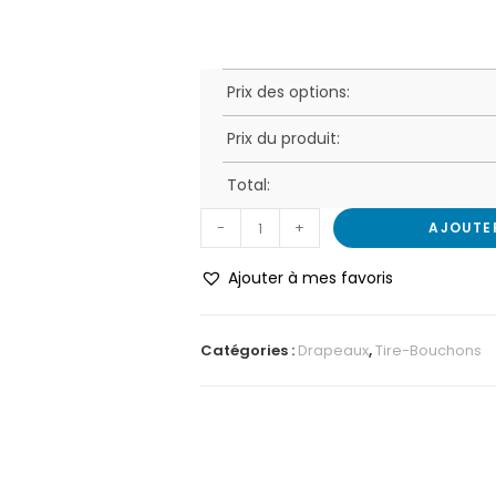
Prix des options:
Prix du produit:
Total:
-
+
AJOUTE
Ajouter à mes favoris
Catégories :
Drapeaux
,
Tire-Bouchons