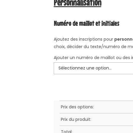
Personnalisation
Numéro de maillot et initiales
Ajoutez des inscriptions pour
personna
choix, décider du texte/numéro de mai
Ajouter un numéro de maillot ou des in
Prix des options:
Prix du produit:
Total: