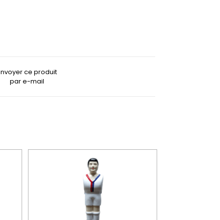
Envoyer ce produit
par e-mail