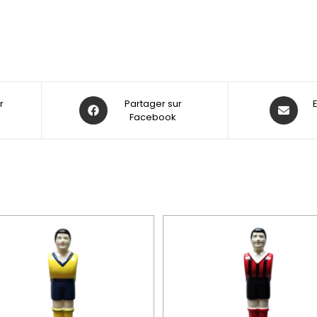
r
Partager sur
Facebook