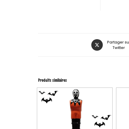
Partager su
Twitter
Produits similaires