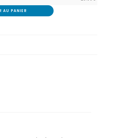
R AU PANIER