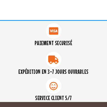
PAIEMENT SECURISÉ
EXPÉDITION EN 3-7 JOURS OUVRABLES
SERVICE CLIENT 5/7