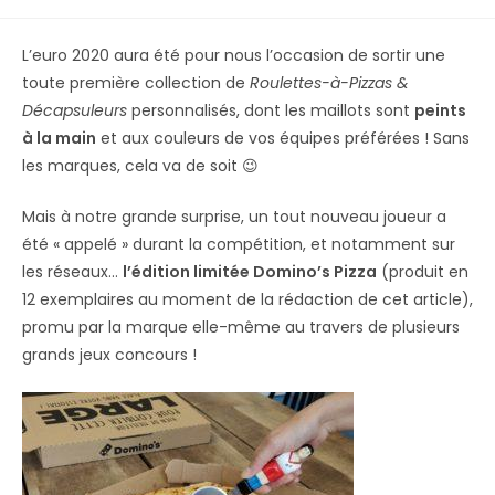
L’euro 2020 aura été pour nous l’occasion de sortir une
toute première collection de
Roulettes-à-Pizzas &
Décapsuleurs
personnalisés, dont les maillots sont
peints
à la main
et aux couleurs de vos équipes préférées ! Sans
les marques, cela va de soit 😉
Mais à notre grande surprise, un tout nouveau joueur a
été « appelé » durant la compétition, et notamment sur
les réseaux…
l’édition limitée Domino’s Pizza
(produit en
12 exemplaires au moment de la rédaction de cet article),
promu par la marque elle-même au travers de plusieurs
grands jeux concours !