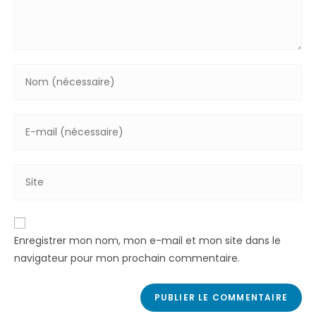
Enregistrer mon nom, mon e-mail et mon site dans le
navigateur pour mon prochain commentaire.