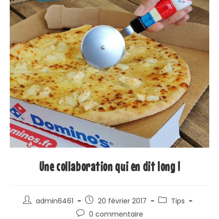
Une collaboration qui en dit long !
admin6461
20 février 2017
Tips
0 commentaire