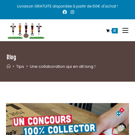
Livraison GRATUITE disponible à partir de 60€ d'achat !
0
Blog
>
Tips
>
Une collaboration qui en dit long !