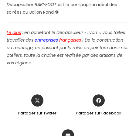
Décapsuleur BABYFOOT
est le compagnon idéal des
soirées du Ballon Rond ⚽
Le plus
: e
n achetant le Décapsuleur « Lyon », vous faites
travailler des
entreprises
françaises
! De la construction
au montage, en passant par la mise en peinture dans nos
ateliers, toute la chaîne est réalisée par des artisans de
vos régions.
Partager sur Twitter
Partager sur Facebook