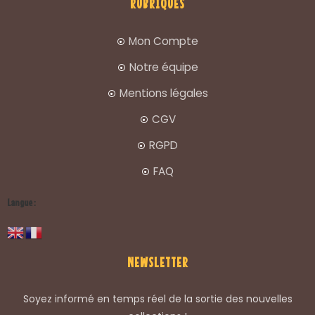
RUBRIQUES
Mon Compte
Notre équipe
Mentions légales
CGV
RGPD
FAQ
Langue :
NEWSLETTER
Soyez informé en temps réel de la sortie des nouvelles