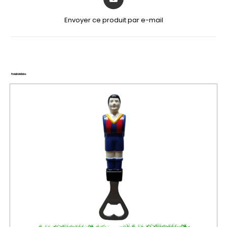
Envoyer ce produit par e-mail
Produits similaires