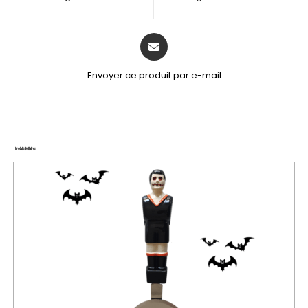
Envoyer ce produit par e-mail
Produits similaires