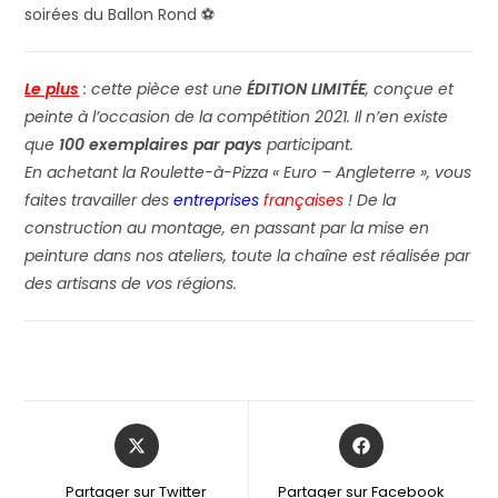
soirées du Ballon Rond ⚽
Le plus
: cette pièce est une
ÉDITION LIMITÉE
, conçue et
peinte à l’occasion de la compétition 2021. Il n’en existe
que
100 exemplaires par pays
participant.
En achetant la Roulette-à-Pizza « Euro – Angleterre », vous
faites travailler des
entreprises
françaises
! De la
construction au montage, en passant par la mise en
peinture dans nos ateliers, toute la chaîne est réalisée par
des artisans de vos régions.
Partager sur Twitter
Partager sur Facebook