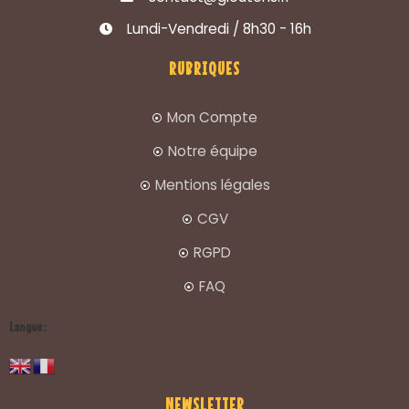
Lundi-Vendredi / 8h30 - 16h
RUBRIQUES
Mon Compte
Notre équipe
Mentions légales
CGV
RGPD
FAQ
Langue :
NEWSLETTER