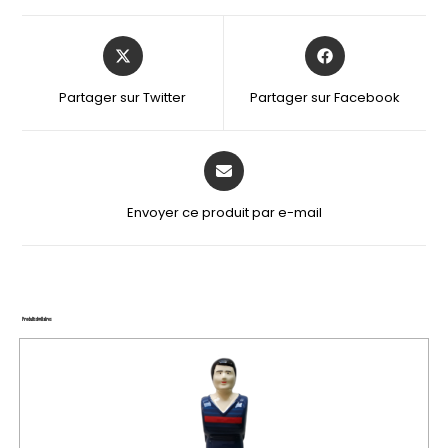
Partager sur Twitter
Partager sur Facebook
Envoyer ce produit par e-mail
Produits similaires