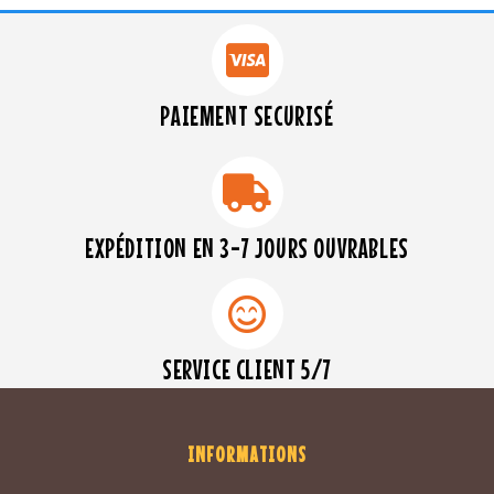
PAIEMENT SECURISÉ
EXPÉDITION EN 3-7 JOURS OUVRABLES
SERVICE CLIENT 5/7
INFORMATIONS