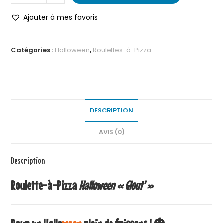
Ajouter à mes favoris
Catégories :
Halloween
,
Roulettes-à-Pizza
DESCRIPTION
AVIS (0)
Description
Roulette-à-Pizza
Halloween « Glout' »