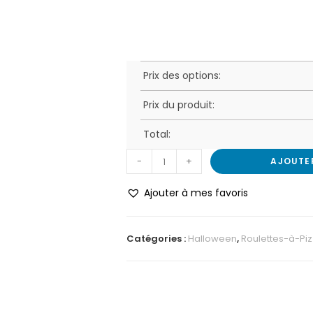
Prix des options:
Prix du produit:
Total:
-
+
AJOUTE
Ajouter à mes favoris
Catégories :
Halloween
,
Roulettes-à-Pi