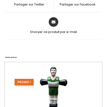
Partager sur Twitter
Partager sur Facebook
Envoyer ce produit par e-mail
Vous aimerez peut-être aussi…
PROMO !