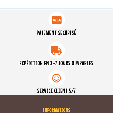
PAIEMENT SECURISÉ
EXPÉDITION EN 3-7 JOURS OUVRABLES
SERVICE CLIENT 5/7
INFORMATIONS