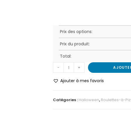
Prix des options:
Prix du produit:
Total:
-
+
AJOUTE
Ajouter à mes favoris
Catégories :
Halloween
,
Roulettes-à-Pi