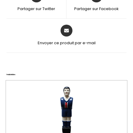
Partager sur Twitter
Partager sur Facebook
Envoyer ce produit par e-mail
Produits similaires