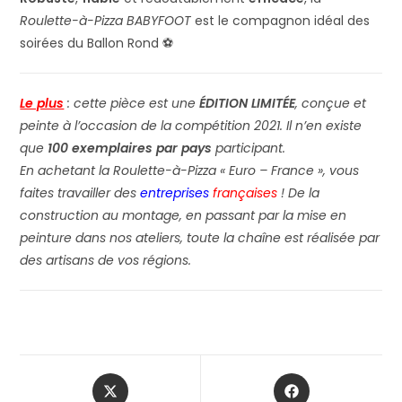
Roulette-à-Pizza BABYFOOT
est le compagnon idéal des
soirées du Ballon Rond ⚽
Le plus
: cette pièce est une
ÉDITION LIMITÉE
, conçue et
peinte à l’occasion de la compétition 2021. Il n’en existe
que
100 exemplaires par pays
participant.
En achetant la Roulette-à-Pizza « Euro – France », vous
faites travailler des
entreprises
françaises
! De la
construction au montage, en passant par la mise en
peinture dans nos ateliers, toute la chaîne est réalisée par
des artisans de vos régions.