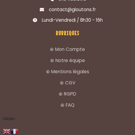
contact@gloutons.fr
Lundi-Vendredi / 8h30 - 16h
RUBRIQUES
Mon Compte
Notre équipe
Mentions légales
CGV
RGPD
FAQ
Langue :